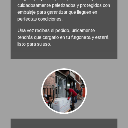
cuidadosamente paletizados y protegidos con
embalaje para garantizar que lleguen en
perfectas condiciones.
Una vez recibas el pedido, únicamente
tendrás que cargarlo en tu furgoneta y estará
listo para su uso.