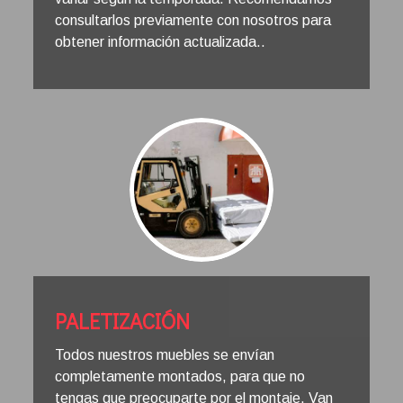
consultarlos previamente con nosotros para
obtener información actualizada.
.
PALETIZACIÓN
Todos nuestros muebles se envían
completamente montados, para que no
tengas que preocuparte por el montaje. Van