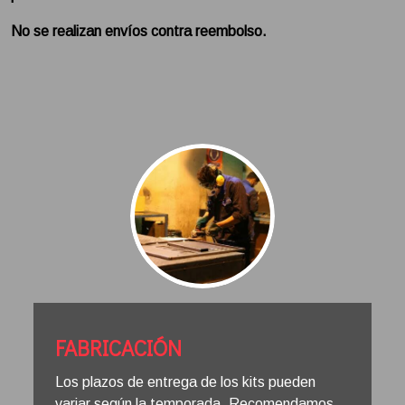
No se realizan envíos contra reembolso.
FABRICACIÓN
Los plazos de entrega de los kits pueden
variar según la temporada. Recomendamos