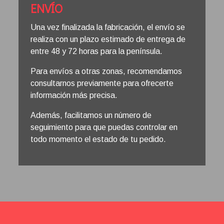
ENVÍO
Una vez finalizada la fabricación, el envío se
realiza con un plazo estimado de entrega de
entre 48 y 72 horas para la península.
Para envíos a otras zonas, recomendamos
consultarnos previamente para ofrecerte
información más precisa.
Además, facilitamos un número de
seguimiento para que puedas controlar en
todo momento el estado de tu pedido.