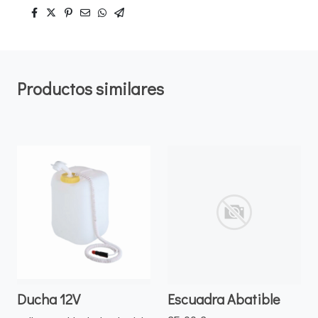
Productos similares
Ducha 12V
Escuadra Abatible