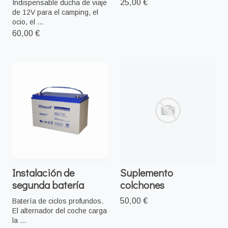
25,00 €
Indispensable ducha de viaje
de 12V para el camping, el
ocio, el ...
60,00 €
Instalación de
Suplemento
segunda batería
colchones
50,00 €
Batería de ciclos profundos.
El alternador del coche carga
la ...