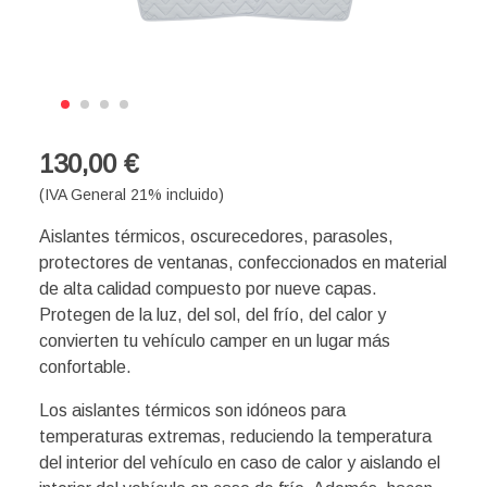
130,00 €
(IVA General 21% incluido)
Aislantes térmicos, oscurecedores, parasoles,
protectores de ventanas, confeccionados en material
de alta calidad compuesto por nueve capas.
Protegen de la luz, del sol, del frío, del calor y
convierten tu vehículo camper en un lugar más
confortable.
Los aislantes térmicos son idóneos para
temperaturas extremas, reduciendo la temperatura
del interior del vehículo en caso de calor y aislando el